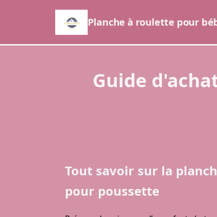
Planche à roulette pour b
Guide d'achat
Tout savoir sur la planch
pour poussette