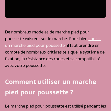
De nombreux modèles de marche pied pour
poussette existent sur le marché. Pour bien
choisir
un marche pied pour poussette
, il faut prendre en
compte de nombreux critères tels que le système de
fixation, la résistance des roues et sa compatibilité
avec votre poussette.
Comment utiliser un marche
pied pour poussette ?
Le marche pied pour poussette est utilisé pendant les