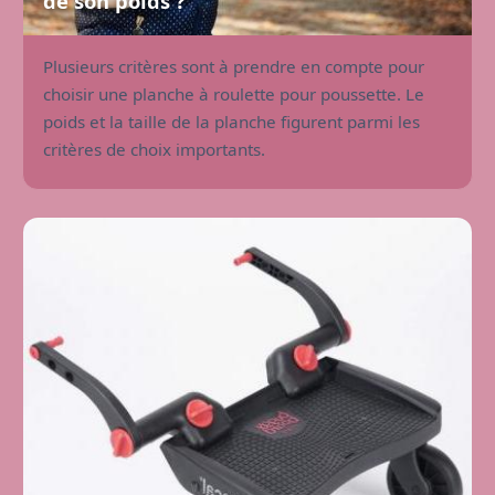
de son poids ?
Plusieurs critères sont à prendre en compte pour
choisir une planche à roulette pour poussette. Le
poids et la taille de la planche figurent parmi les
critères de choix importants.