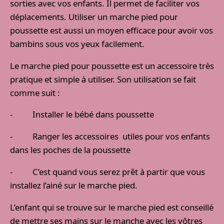
sorties avec vos enfants. Il permet de faciliter vos
déplacements. Utiliser un marche pied pour
poussette est aussi un moyen efficace pour avoir vos
bambins sous vos yeux facilement.
Le marche pied pour poussette est un accessoire très
pratique et simple à utiliser. Son utilisation se fait
comme suit :
- Installer le bébé dans poussette
- Ranger les accessoires utiles pour vos enfants
dans les poches de la poussette
- C’est quand vous serez prêt à partir que vous
installez l’ainé sur le marche pied.
L’enfant qui se trouve sur le marche pied est conseillé
de mettre ses mains sur le manche avec les vôtres