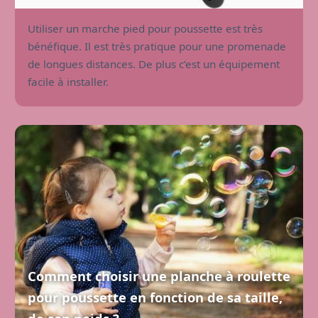
Utiliser un marche pied pour poussette est très
bénéfique. Il est très pratique pour une promenade
de longues distances. De plus c’est un équipement
facile à installer.
Comment choisir une planche à roulette
pour poussette en fonction de sa taille,