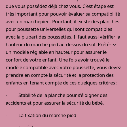
que vous possédez déjà chez vous. C’est étape est
très important pour pouvoir évaluer sa compatibilité
avec un marchepied. Pourtant, il existe des planches
pour poussette universelles qui sont compatibles
avec la plupart des poussettes. Il faut aussi vérifier la
hauteur du marche pied au-dessus du sol. Préférez
un modèle réglable en hauteur pour assurer le
confort de votre enfant. Une fois avoir trouvé le
modèle compatible avec votre poussette, vous devez
prendre en compte la sécurité et la protection des
enfants en tenant compte de ces quelques critères :
- Stabilité de la planche pour s’éloigner des
accidents et pour assurer la sécurité du bébé.
- La fixation du marche pied