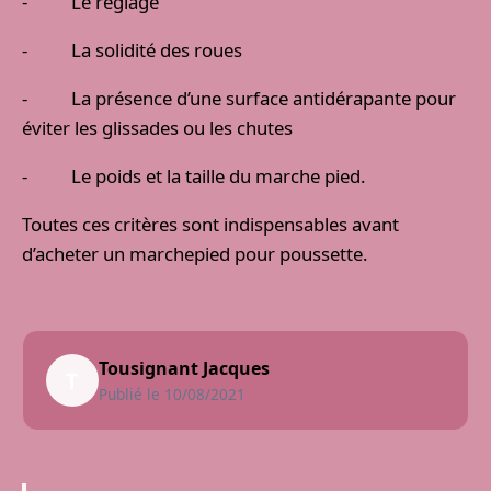
- Le réglage
- La solidité des roues
- La présence d’une surface antidérapante pour
éviter les glissades ou les chutes
- Le poids et la taille du marche pied.
Toutes ces critères sont indispensables avant
d’acheter un marchepied pour poussette.
Tousignant Jacques
T
Publié le 10/08/2021