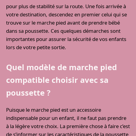
pour plus de stabilité sur la route. Une fois arrivée à
votre destination, descendez en premier celui qui se
trouve sur le marche pied avant de prendre bébé
dans sa poussette. Ces quelques démarches sont
importantes pour assurer la sécurité de vos enfants
lors de votre petite sortie.
Quel modèle de marche pied
compatible choisir avec sa
poussette ?
Puisque le marche pied est un accessoire
indispensable pour un enfant, il ne faut pas prendre
à la légère votre choix. La première chose à faire c’est
de s’informer sur les caractéristiques de la poussette