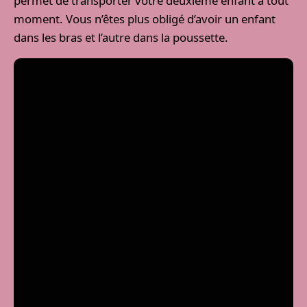
permet de transporter votre deuxième enfant à tout
moment. Vous n’êtes plus obligé d’avoir un enfant
dans les bras et l’autre dans la poussette.