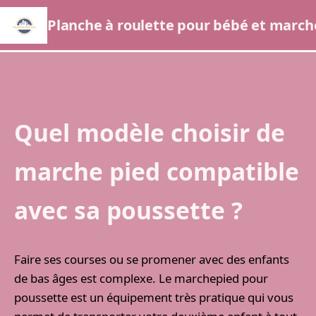
Planche à roulette pour bébé et marc
Quel modèle choisir de
marche pied compatible
avec sa poussette ?
Faire ses courses ou se promener avec des enfants
de bas âges est complexe. Le marchepied pour
poussette est un équipement très pratique qui vous