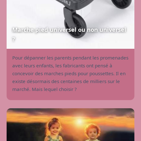
Marche pied universel ou non universel
?
Pour dépanner les parents pendant les promenades
avec leurs enfants, les fabricants ont pensé à
concevoir des marches pieds pour poussettes. Il en
existe désormais des centaines de milliers sur le
marché. Mais lequel choisir ?